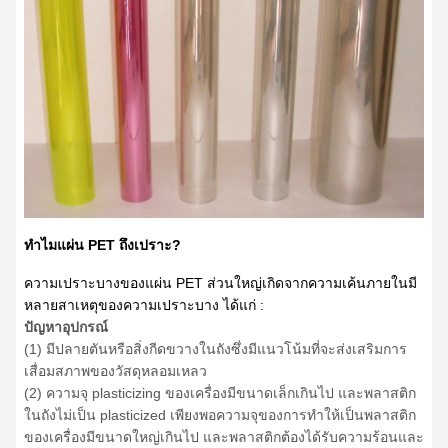
ทำไมแผ่น PET ถึงเปราะ?
ความเปราะบางของแผ่น PET ส่วนใหญ่เกิดจากความเค้นภายในมี
หลายสาเหตุของความเปราะบาง ได้แก่ :
ปัญหาอุปกรณ์
(1) มีปลายตันหรือสิ่งกีดขวางในถังซึ่งมีแนวโน้มที่จะส่งเสริมการ
เสื่อมสภาพของวัสดุหลอมเหลว
(2) ความจุ plasticizing ของเครื่องมีขนาดเล็กเกินไป และพลาสติก
ในถังไม่เป็น plasticized เพียงพอความจุของการทำให้เป็นพลาสติก
ของเครื่องมีขนาดใหญ่เกินไป และพลาสติกต้องได้รับความร้อนและ