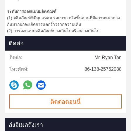
ระดับการออกแบบผลิตภัณฑ์
(1) ผลิตภัณฑ์ที่มีมุมแหลม รอยบาก หรือชิ้นส่วนที่มีความหนาต่าง
กันมากมักจะเกิดการแตกร้าวจากความเค้น
(2) การออกแบบผลิตภัณฑ์บางเกินไปหรือกลวงเกินไป
ติดต่อ
ติดต่อ:
Mr. Ryan Tan
โทรศัพท์:
86-138-25752088
ติดต่อตอนนี้
ส่งอีเมลถึงเรา