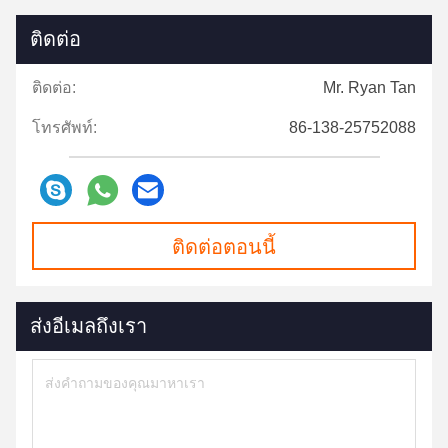
ติดต่อ
ติดต่อ:
Mr. Ryan Tan
โทรศัพท์:
86-138-25752088
ติดต่อตอนนี้
ส่งอีเมลถึงเรา