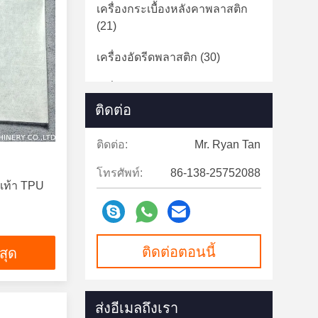
เครื่องกระเบื้องหลังคาพลาสติก
(21)
เครื่องอัดรีดพลาสติก
(30)
เครื่องผลิตสายรัดพลาสติก
(12)
ติดต่อ
เครื่องอัดเม็ดพลาสติก
(26)
ติดต่อ:
Mr. Ryan Tan
แผ่นโฟมเครื่องทำ
(15)
โทรศัพท์:
86-138-25752088
เครื่องผลิตถุงพลาสติก
(10)
วเท้า TPU
เครื่องขึ้นรูปเทป
(14)
เครื่องผลิตเครื่องดื่มรัตนากร
(33)
ติดต่อตอนนี้
่สุด
ส่งอีเมลถึงเรา