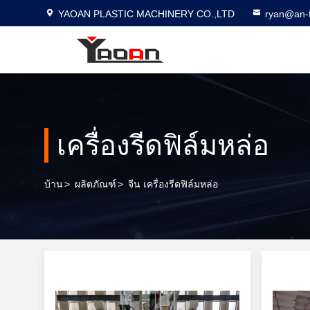
YAOAN PLASTIC MACHINERY CO.,LTD
ryan@an-f
เครื่องรีดฟิล์มหล่อ
บ้าน
>
ผลิตภัณฑ์
>
จีน เครื่องรีดฟิล์มหล่อ