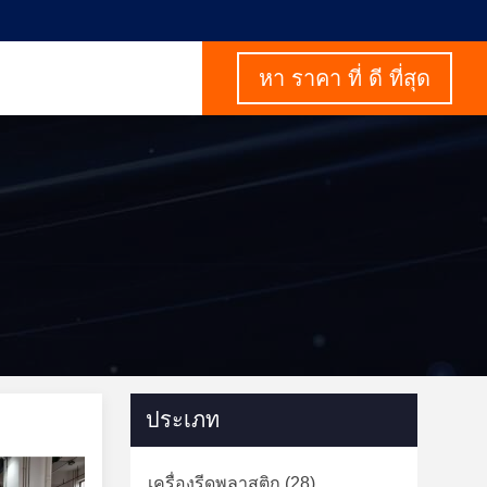
หา ราคา ที่ ดี ที่สุด
ประเภท
เครื่องรีดพลาสติก
(28)