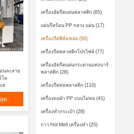
เครื่องอัดรีดแผ่นพลาสติก
(85)
แผ่นรีดร้อน PP กลวง แผ่น
(17)
เครื่องรีดฟิล์มหล่อ
(50)
เครื่องรีดพลาสติกโปรไฟล์
(77)
เครื่องอัดรีดแผ่นกระดานแท่งบาร์
ร้อนละลาย
พลาสติก
(28)
ร์โม
ace
เครื่องรีดท่อพลาสติก
(110)
เครื่องทอผ้า PP แบบไม่ทอ
(41)
่สุด
เครื่องทำกระเป๋า
(28)
กาว Hot Melt เครื่องทำ
(25)