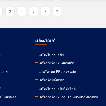
3
4
5
ผลิตภัณฑ์
ท
เครื่องรีดพลาสติก
เครื่องอัดรีดแผ่นพลาสติก
ุณภาพ
แผ่นรีดร้อน PP กลวง แผ่น
เครื่องรีดฟิล์มหล่อ
์
เครื่องรีดพลาสติกโปรไฟล์
ป็นส่วนตัว
เครื่องอัดรีดแผ่นกระดานแท่งบาร์พลาสติก