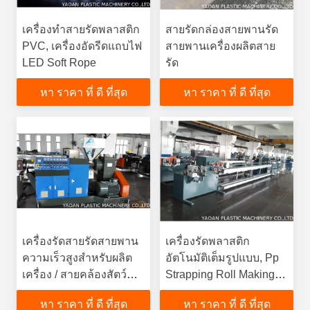
เครื่องทำสายรัดพลาสติก
สายรัดกล่องสายพานรัด
PVC, เครื่องอัดรีดแถบไฟ
สายพานเครื่องผลิตสาย
LED Soft Rope
รัด
หา ราคา ที่ ดี ที่สุด
หา ราคา ที่ ดี ที่สุด
เครื่องรัดสายรัดสายพาน
เครื่องรัดพลาสติก
ความเร็วสูงสำหรับผลิต
อัตโนมัติเต็มรูปแบบ, Pp
เครื่อง / สายคล้องสัตว์
Strapping Roll Making
เลี้ยง
เครื่อง
หา ราคา ที่ ดี ที่สุด
หา ราคา ที่ ดี ที่สุด