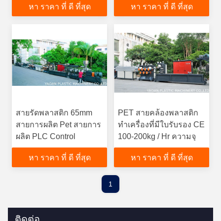
หา ราคา ที่ ดี ที่สุด
หา ราคา ที่ ดี ที่สุด
ผลิตสูง
สายรัดพลาสติก 65mm
PET สายคล้องพลาสติก
สายการผลิต Pet สายการ
ทำเครื่องที่มีใบรับรอง CE
ผลิต PLC Control
100-200kg / Hr ความจุ
หา ราคา ที่ ดี ที่สุด
หา ราคา ที่ ดี ที่สุด
1
ติดต่อ