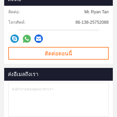
ติดต่อ:
Mr. Ryan Tan
โทรศัพท์:
86-138-25752088
ติดต่อตอนนี้
ส่งอีเมลถึงเรา