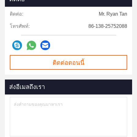
ติดต่อ:
Mr. Ryan Tan
โทรศัพท์:
86-138-25752088
ติดต่อตอนนี้
ส่งอีเมลถึงเรา