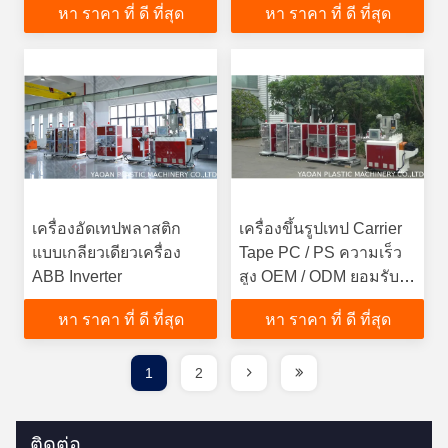
หา ราคา ที่ ดี ที่สุด
หา ราคา ที่ ดี ที่สุด
Speed
เครื่องอัดเทปพลาสติก
เครื่องขึ้นรูปเทป Carrier
แบบเกลียวเดียวเครื่อง
Tape PC / PS ความเร็ว
ABB Inverter
สูง OEM / ODM ยอมรับ
ได้
หา ราคา ที่ ดี ที่สุด
หา ราคา ที่ ดี ที่สุด
1
2
ติดต่อ